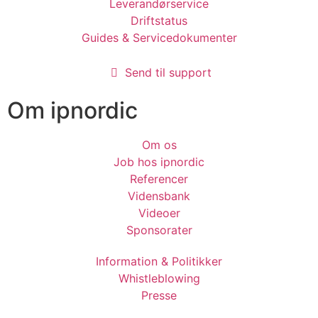
Leverandørservice
Driftstatus
Guides & Servicedokumenter
Send til support
Om ipnordic
Om os
Job hos ipnordic
Referencer
Vidensbank
Videoer
Sponsorater
Information & Politikker
Whistleblowing
Presse