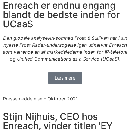
Enreach er endnu engang
blandt de bedste inden for
UCaaS
Den globale analysevirksomhed Frost & Sullivan har i sin
nyeste Frost Radar-undersøgelse igen udnævnt Enreach
som værende en af markedslederne inden for IP-telefoni
og Unified Communications as a Service (UCaaS).
Læs mere
Pressemeddelelse –
Oktober 2021
Stijn Nijhuis, CEO hos
Enreach, vinder titlen 'EY