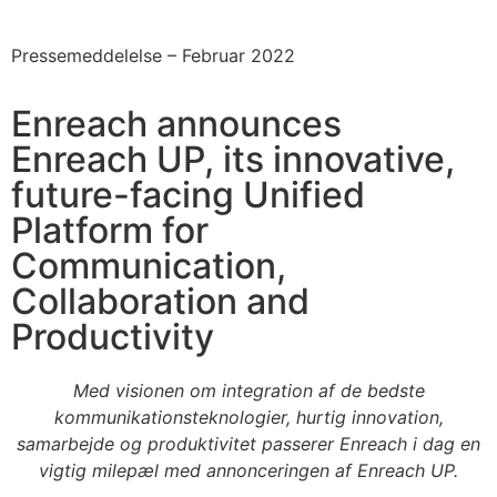
Pressemeddelelse –
Februar 2022
Enreach announces
Enreach UP, its innovative,
future-facing Unified
Platform for
Communication,
Collaboration and
Productivity
Med visionen om integration af de bedste
kommunikationsteknologier, hurtig innovation,
samarbejde og produktivitet passerer Enreach i dag en
vigtig milepæl med annonceringen af Enreach UP.