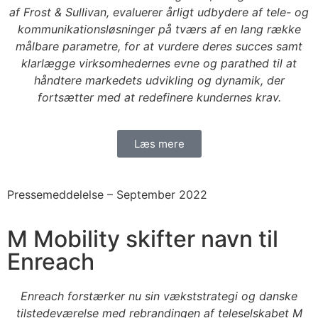
af Frost & Sullivan, evaluerer årligt udbydere af tele- og
kommunikationsløsninger på tværs af en lang række
målbare parametre, for at vurdere deres succes samt
klarlægge virksomhedernes evne og parathed til at
håndtere markedets udvikling og dynamik, der
fortsætter med at redefinere kundernes krav.
Læs mere
Pressemeddelelse –
September 2022
M Mobility skifter navn til
Enreach
Enreach forstærker nu sin vækststrategi og danske
tilstedeværelse med rebrandingen af teleselskabet M