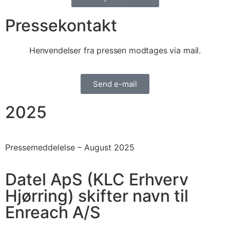
Pressekontakt
Henvendelser fra pressen modtages via mail.
Send e-mail
2025
Pressemeddelelse –
August 2025
Datel ApS (KLC Erhverv
Hjørring) skifter navn til
Enreach A/S