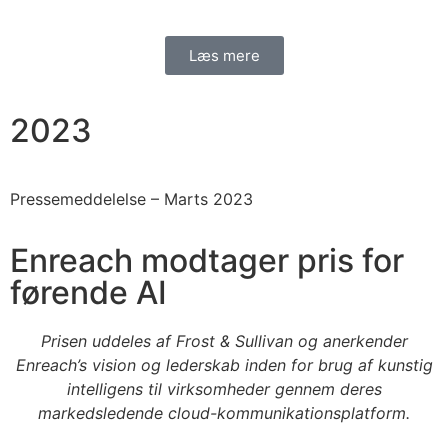
Læs mere
2023
Pressemeddelelse –
Marts 2023
Enreach modtager pris for
førende AI
Prisen uddeles af Frost & Sullivan og anerkender
Enreach’s vision og lederskab inden for brug af kunstig
intelligens til virksomheder gennem deres
markedsledende cloud-kommunikationsplatform.