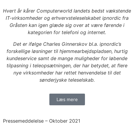
Hvert år kårer Computerworld landets bedst vækstende
IT-virksomheder og erhvervsteleselskabet ipnordic fra
Gråsten kan igen glæde sig over at være førende i
kategorien for telefoni og internet.
Det er ifølge Charles Ginnerskov bl.a. ipnordic’s
forskellige løsninger til hjemmearbejdspladsen, hurtig
kundeservice samt de mange muligheder for løbende
tilpasning i teleopsætningen, der har betydet, at flere
nye virksomheder har rettet henvendelse til det
sønderjyske teleselskab.
Læs mere
Pressemeddelelse –
Oktober 2021