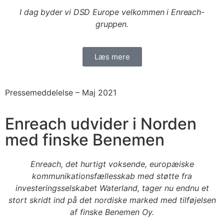
I dag byder vi DSD Europe velkommen i Enreach-
gruppen.
Læs mere
Pressemeddelelse –
Maj 2021
Enreach udvider i Norden
med finske Benemen
Enreach, det hurtigt voksende, europæiske
kommunikationsfællesskab med støtte fra
investeringsselskabet Waterland, tager nu endnu et
stort skridt ind på det nordiske marked med tilføjelsen
af finske Benemen Oy.