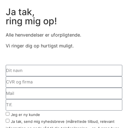
Ja tak,
ring mig op!
Alle henvendelser er uforpligtende.
Vi ringer dig op hurtigst muligt.
Jeg er ny kunde
Ja tak, send mig nyhedsbreve (målrettede tilbud, relevant