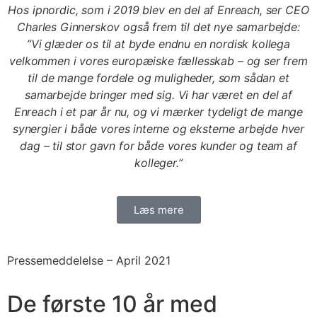
Hos ipnordic, som i 2019 blev en del af Enreach, ser CEO
Charles Ginnerskov også frem til det nye samarbejde:
”Vi glæder os til at byde endnu en nordisk kollega
velkommen i vores europæiske fællesskab – og ser frem
til de mange fordele og muligheder, som sådan et
samarbejde bringer med sig. Vi har været en del af
Enreach i et par år nu, og vi mærker tydeligt de mange
synergier i både vores interne og eksterne arbejde hver
dag – til stor gavn for både vores kunder og team af
kolleger.”
Læs mere
Pressemeddelelse –
April 2021
De første 10 år med