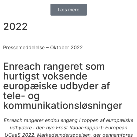
Læs mere
2022
Pressemeddelelse –
Oktober 2022
Enreach rangeret som
hurtigst voksende
europæiske udbyder af
tele- og
kommunikationsløsninger
Enreach rangerer endnu engang i toppen af europæiske
udbydere i den nye Frost Radar-rapport: European
UCaaS 2022. Markedsundersøgelsen, der gennemføres