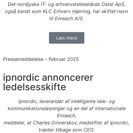
Det nordjyske IT- og erhvervsteleselskab Datel ApS,
også kendt som KLC Erhverv Hjørring, har skiftet navn
til Enreach A/S.
Læs mere
Pressemeddelelse –
Februar 2025
ipnordic annoncerer
ledelsesskifte
ipnordic, leverandør af intelligente tele- og
kommunikationsløsninger og en del af internationale
Enreach,
meddeler, at Charles Ginnerskov, medstifter af ipnordic,
træder tilbage som CEO.