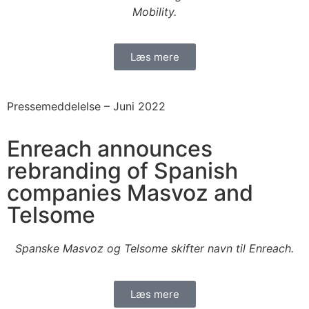
Mobility.
Læs mere
Pressemeddelelse –
Juni 2022
Enreach announces
rebranding of Spanish
companies Masvoz and
Telsome
Spanske Masvoz og Telsome skifter navn til Enreach.
Læs mere