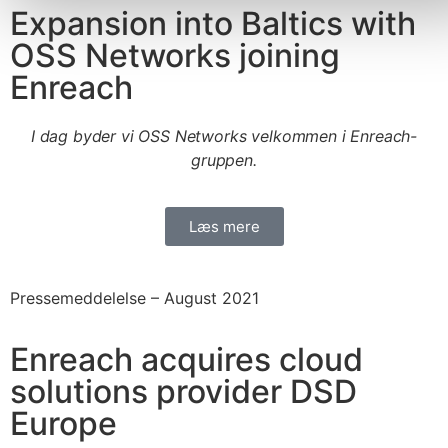
Expansion into Baltics with
OSS Networks joining
Enreach
I dag byder vi OSS Networks velkommen i Enreach-
gruppen.
Læs mere
Pressemeddelelse –
August 2021
Enreach acquires cloud
solutions provider DSD
Europe