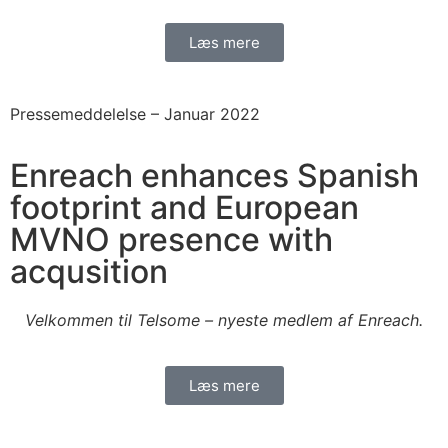
Læs mere
Pressemeddelelse –
Januar 2022
Enreach enhances Spanish
footprint and European
MVNO presence with
acqusition
Velkommen til Telsome – nyeste medlem af Enreach.
Læs mere