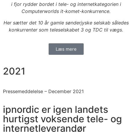
i fjor rydder bordet i tele- og internetkategorien i
Computerworlds it-komet-konkurrence.
Her sætter det 10 år gamle sønderjyske selskab således
konkurrenter som teleselskabet 3 og TDC til vægs.
Læs mere
2021
Pressemeddelelse –
December 2021
ipnordic er igen landets
hurtigst voksende tele- og
internetleverandør