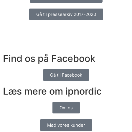
Gå til pressearkiv 2017-2020
Find os på Facebook
Gå til Facebook
Læs mere om ipnordic
Om os
Mød vores kunder